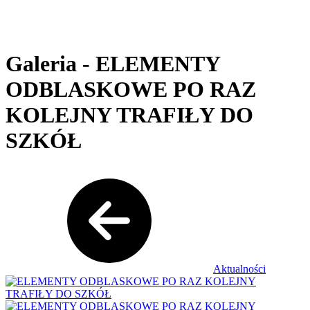
Galeria - ELEMENTY
ODBLASKOWE PO RAZ
KOLEJNY TRAFIŁY DO
SZKÓŁ
Aktualności