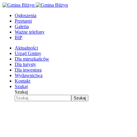
Ogłoszenia
Przetargi
Galeria
Ważne telefony
BIP
Aktualności
Urząd Gminy
Dla mieszkańców
Dla turysty
Dla inwestora
Wydawnictwa
Kontakt
Szukaj
Szukaj
Szukaj