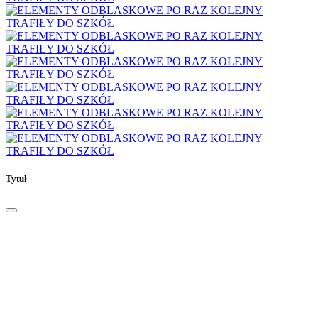
Tytuł