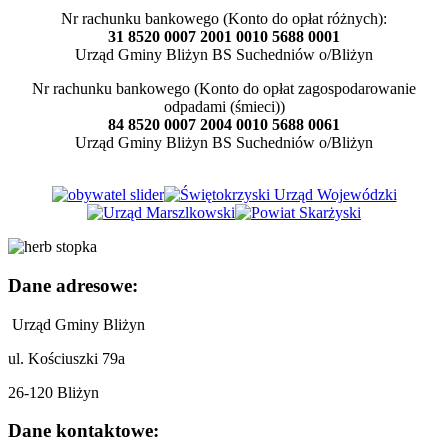
Nr rachunku bankowego (Konto do opłat różnych):
31 8520 0007 2001 0010 5688 0001
Urząd Gminy Bliżyn BS Suchedniów o/Bliżyn
Nr rachunku bankowego (Konto do opłat zagospodarowanie
odpadami (śmieci))
84 8520 0007 2004 0010 5688 0061
Urząd Gminy Bliżyn BS Suchedniów o/Bliżyn
Dane adresowe:
Urząd Gminy Bliżyn
ul. Kościuszki 79a
26-120 Bliżyn
Dane kontaktowe: