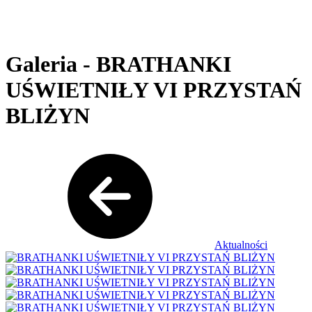
Galeria - BRATHANKI
UŚWIETNIŁY VI PRZYSTAŃ
BLIŻYN
Aktualności