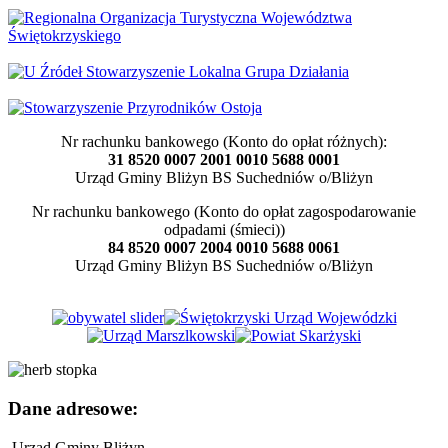
Nr rachunku bankowego (Konto do opłat różnych):
31 8520 0007 2001 0010 5688 0001
Urząd Gminy Bliżyn BS Suchedniów o/Bliżyn
Nr rachunku bankowego (Konto do opłat zagospodarowanie
odpadami (śmieci))
84 8520 0007 2004 0010 5688 0061
Urząd Gminy Bliżyn BS Suchedniów o/Bliżyn
Dane adresowe:
Urząd Gminy Bliżyn