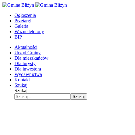
Ogłoszenia
Przetargi
Galeria
Ważne telefony
BIP
Aktualności
Urząd Gminy
Dla mieszkańców
Dla turysty
Dla inwestora
Wydawnictwa
Kontakt
Szukaj
Szukaj
Szukaj