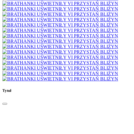
Tytuł