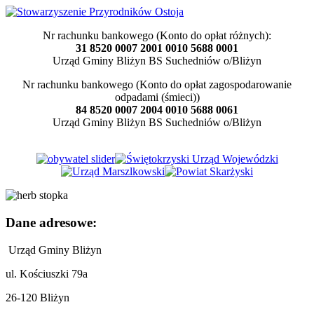
Nr rachunku bankowego (Konto do opłat różnych):
31 8520 0007 2001 0010 5688 0001
Urząd Gminy Bliżyn BS Suchedniów o/Bliżyn
Nr rachunku bankowego (Konto do opłat zagospodarowanie
odpadami (śmieci))
84 8520 0007 2004 0010 5688 0061
Urząd Gminy Bliżyn BS Suchedniów o/Bliżyn
Dane adresowe:
Urząd Gminy Bliżyn
ul. Kościuszki 79a
26-120 Bliżyn