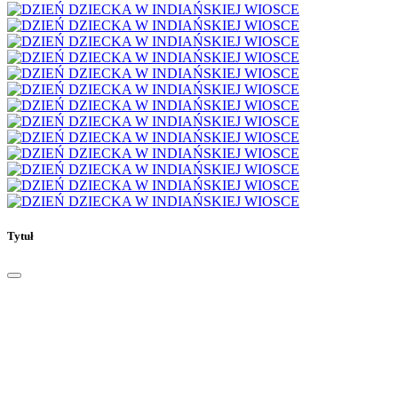
Tytuł