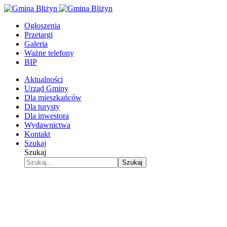
Ogłoszenia
Przetargi
Galeria
Ważne telefony
BIP
Aktualności
Urząd Gminy
Dla mieszkańców
Dla turysty
Dla inwestora
Wydawnictwa
Kontakt
Szukaj
Szukaj
Szukaj