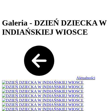
Galeria - DZIEŃ DZIECKA W
INDIAŃSKIEJ WIOSCE
Aktualności